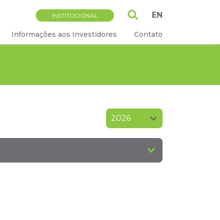
EN
INSTITUCIONAL
Informações aos Investidores
Contato