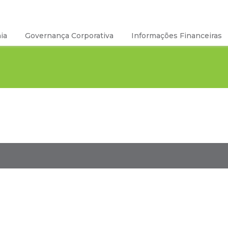
ia
Governança Corporativa
Informações Financeiras