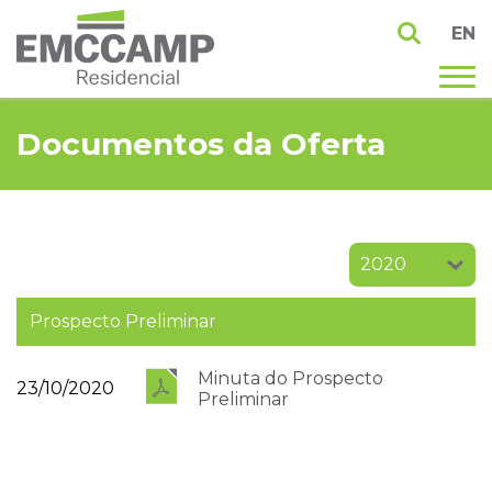
EN
Documentos da Oferta
Prospecto Preliminar
Minuta do Prospecto
23/10/2020
Preliminar