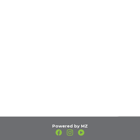
Powered by MZ