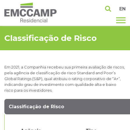
EN
Classificação de Risco
Em 2021, a Companhia recebeu sua primeira avaliação de riscos,
pela agência de classificação de risco Standard and Poor’s
Global Ratings (S&P), qual atribuiu o rating corporativo de “A+”,
indicando grau de investimento com qualidade alta e baixo
risco para os investidores.
Classificação de Risco